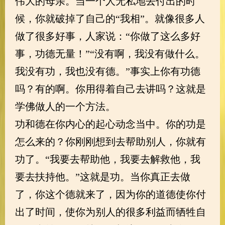
伟大的母亲。当一个人无私地去付出的时
候，你就破掉了自己的“我相”。就像很多人
做了很多好事，人家说：“你做了这么多好
事，功德无量！”“没有啊，我没有做什么。
我没有功，我也没有德。”事实上你有功德
吗？有的啊。你用得着自己去讲吗？这就是
学佛做人的一个方法。
功和德在你内心的起心动念当中。你的功是
怎么来的？你刚刚想到去帮助别人，你就有
功了。“我要去帮助他，我要去解救他，我
要去扶持他。”这就是功。当你真正去做
了，你这个德就来了，因为你的道德使你付
出了时间，使你为别人的很多利益而牺牲自