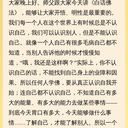
大家晚上好。师父跟大家今天讲《白话佛
法》，能够让大家开悟、明性是最重要的。
我们每一个人在这个世界上有时候总是不认
识自己，我们可以认识别人，但是不能认识
自己。就像一个人自己有很多毛病自己都不
知道，当别人告诉他的时候才慢慢知
道，“哦，我还是这样啊？”实际上，你不认
识自己的话，不能找到自己身上的业障和因
果。所以任何人学佛，要从真正认识自我开
始；连自己都不认识自己，不知道自己有多
大的能量、有多大的能力去做某些事情——
到底今天胃口有多大，今天能够做什么事
情……了解自己，才能了解别人。所以一个