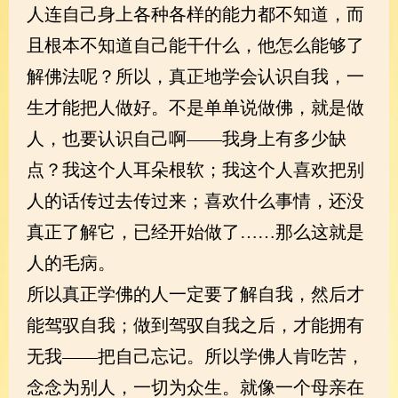
人连自己身上各种各样的能力都不知道，而
且根本不知道自己能干什么，他怎么能够了
解佛法呢？所以，真正地学会认识自我，一
生才能把人做好。不是单单说做佛，就是做
人，也要认识自己啊——我身上有多少缺
点？我这个人耳朵根软；我这个人喜欢把别
人的话传过去传过来；喜欢什么事情，还没
真正了解它，已经开始做了……那么这就是
人的毛病。
所以真正学佛的人一定要了解自我，然后才
能驾驭自我；做到驾驭自我之后，才能拥有
无我——把自己忘记。所以学佛人肯吃苦，
念念为别人，一切为众生。就像一个母亲在