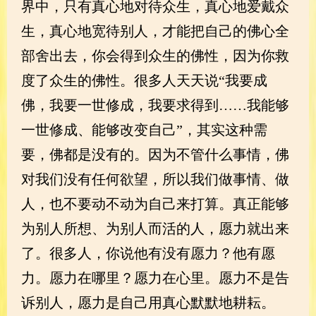
界中，只有真心地对待众生，真心地爱戴众
生，真心地宽待别人，才能把自己的佛心全
部舍出去，你会得到众生的佛性，因为你救
度了众生的佛性。很多人天天说“我要成
佛，我要一世修成，我要求得到……我能够
一世修成、能够改变自己”，其实这种需
要，佛都是没有的。因为不管什么事情，佛
对我们没有任何欲望，所以我们做事情、做
人，也不要动不动为自己来打算。真正能够
为别人所想、为别人而活的人，愿力就出来
了。很多人，你说他有没有愿力？他有愿
力。愿力在哪里？愿力在心里。愿力不是告
诉别人，愿力是自己用真心默默地耕耘。