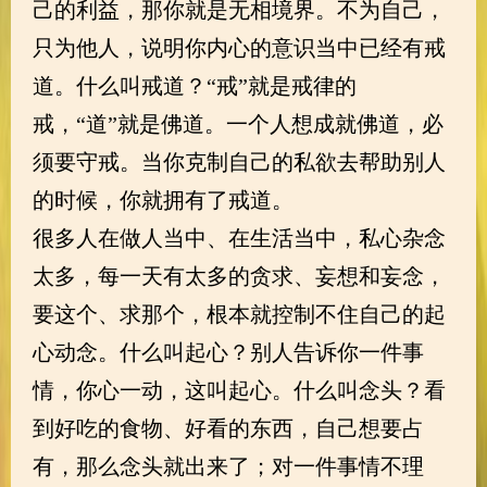
己的利益，那你就是无相境界。不为自己，
只为他人，说明你内心的意识当中已经有戒
道。什么叫戒道？“戒”就是戒律的
戒，“道”就是佛道。一个人想成就佛道，必
须要守戒。当你克制自己的私欲去帮助别人
的时候，你就拥有了戒道。
很多人在做人当中、在生活当中，私心杂念
太多，每一天有太多的贪求、妄想和妄念，
要这个、求那个，根本就控制不住自己的起
心动念。什么叫起心？别人告诉你一件事
情，你心一动，这叫起心。什么叫念头？看
到好吃的食物、好看的东西，自己想要占
有，那么念头就出来了；对一件事情不理