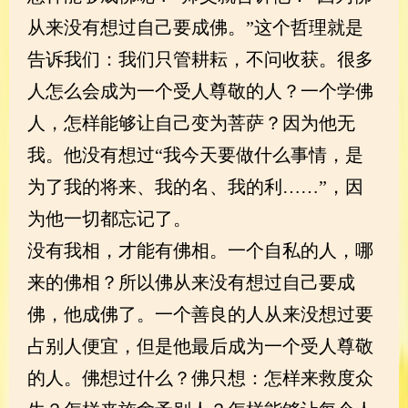
从来没有想过自己要成佛。”这个哲理就是
告诉我们：我们只管耕耘，不问收获。很多
人怎么会成为一个受人尊敬的人？一个学佛
人，怎样能够让自己变为菩萨？因为他无
我。他没有想过“我今天要做什么事情，是
为了我的将来、我的名、我的利……”，因
为他一切都忘记了。
没有我相，才能有佛相。一个自私的人，哪
来的佛相？所以佛从来没有想过自己要成
佛，他成佛了。一个善良的人从来没想过要
占别人便宜，但是他最后成为一个受人尊敬
的人。佛想过什么？佛只想：怎样来救度众