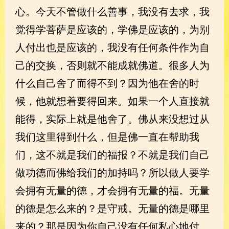
心。今天不管做什么善事，我没有去求，我
觉得学菩萨是应该的，学佛是应该的，为别
人付出也是应该的，我没有任何条件作为自
己的交换，否则就不能成就佛道。很多人为
什么自己舍了而得不到？因为他在舍的时
候，他就想着要得回来。如果一个人直接就
能得，实际上就是他舍了。佛从来没想过从
我们这里得到什么，但是佛一直在帮助我
们，这不就是我们的福报？不就是我们自己
做功德而佛给我们的加持吗？所以做人要学
会拥有无量的德，才会拥有无量的福。无量
的德是怎么来的？是守戒。无量的德是哪里
来的？那是因为你自己没有任何私心地付