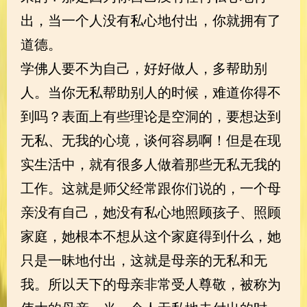
出，当一个人没有私心地付出，你就拥有了
道德。
学佛人要不为自己，好好做人，多帮助别
人。当你无私帮助别人的时候，难道你得不
到吗？表面上有些理论是空洞的，要想达到
无私、无我的心境，谈何容易啊！但是在现
实生活中，就有很多人做着那些无私无我的
工作。这就是师父经常跟你们说的，一个母
亲没有自己，她没有私心地照顾孩子、照顾
家庭，她根本不想从这个家庭得到什么，她
只是一昧地付出，这就是母亲的无私和无
我。所以天下的母亲非常受人尊敬，被称为