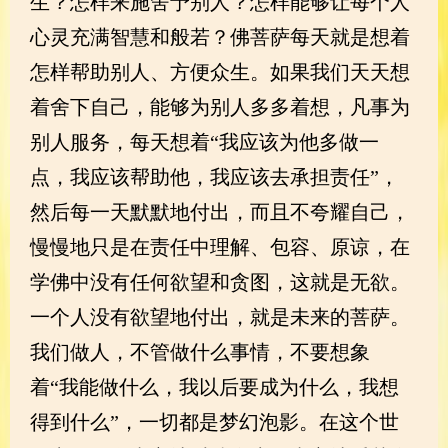
生？怎样来施舍予别人？怎样能够让每个人
心灵充满智慧和般若？佛菩萨每天就是想着
怎样帮助别人、方便众生。如果我们天天想
着舍下自己，能够为别人多多着想，凡事为
别人服务，每天想着“我应该为他多做一
点，我应该帮助他，我应该去承担责任”，
然后每一天默默地付出，而且不夸耀自己，
慢慢地只是在责任中理解、包容、原谅，在
学佛中没有任何欲望和贪图，这就是无欲。
一个人没有欲望地付出，就是未来的菩萨。
我们做人，不管做什么事情，不要想象
着“我能做什么，我以后要成为什么，我想
得到什么”，一切都是梦幻泡影。在这个世