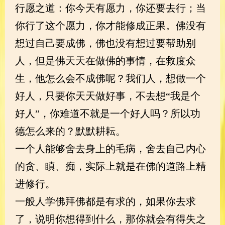
行愿之道：你今天有愿力，你还要去行；当
你行了这个愿力，你才能修成正果。佛没有
想过自己要成佛，佛也没有想过要帮助别
人，但是佛天天在做佛的事情，在救度众
生，他怎么会不成佛呢？我们人，想做一个
好人，只要你天天做好事，不去想“我是个
好人”，你难道不就是一个好人吗？所以功
德怎么来的？默默耕耘。
一个人能够舍去身上的毛病，舍去自己内心
的贪、瞋、痴，实际上就是在佛的道路上精
进修行。
一般人学佛拜佛都是有求的，如果你去求
了，说明你想得到什么，那你就会有得失之