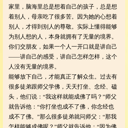
家里，脑海里总是想着自己的孩子，总是想
着别人，母亲吃了很多苦。因为她的心想着
别人，才得到别人的尊敬。实际上懂得能够
为别人想的人，本身就拥有了无量的境界。
你们交朋友，如果一个人一开口就是讲自己
——讲自己的感受，讲自己怎样怎样，这个
人没有无量的境界。
能够放下自己，才能真正了解众生。过去有
很多徒弟跟师父学佛，天天打坐、念经、磕
头，他们说：“我这样就能成佛了吗？”师父
就告诉他：“你打坐也成不了佛，你念经也
成不了佛。”那么很多徒弟就问师父：“那我
怎样能够成佛呢？”师父就告诉他：“因为佛