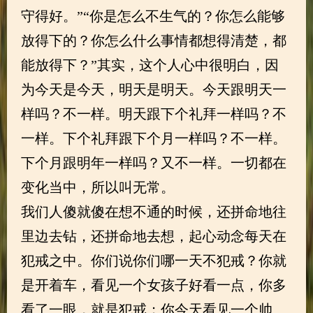
守得好。”“你是怎么不生气的？你怎么能够
放得下的？你怎么什么事情都想得清楚，都
能放得下？”其实，这个人心中很明白，因
为今天是今天，明天是明天。今天跟明天一
样吗？不一样。明天跟下个礼拜一样吗？不
一样。下个礼拜跟下个月一样吗？不一样。
下个月跟明年一样吗？又不一样。一切都在
变化当中，所以叫无常。
我们人傻就傻在想不通的时候，还拼命地往
里边去钻，还拼命地去想，起心动念每天在
犯戒之中。你们说你们哪一天不犯戒？你就
是开着车，看见一个女孩子好看一点，你多
看了一眼，就是犯戒；你今天看见一个帅